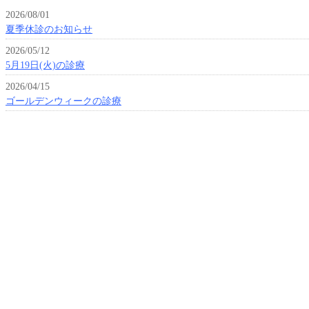
2026/08/01
夏季休診のお知らせ
2026/05/12
5月19日(火)の診療
2026/04/15
ゴールデンウィークの診療